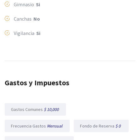
Gimnasio
Si
Canchas
No
Vigilancia
Si
Gastos y Impuestos
Gastos Comunes
$ 10,000
Frecuencia Gastos
Mensual
Fondo de Reserva
$ 0