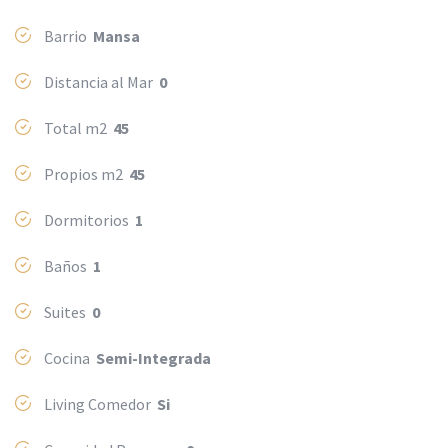
Barrio
Mansa
Distancia al Mar
0
Total m2
45
Propios m2
45
Dormitorios
1
Baños
1
Suites
0
Cocina
Semi-Integrada
Living Comedor
Si