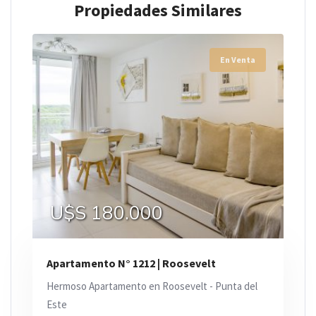
Propiedades Similares
En Venta
U$S 180.000
Apartamento N° 1212 | Roosevelt
Hermoso Apartamento en Roosevelt - Punta del
Este