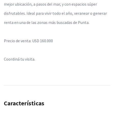
mejor ubicación, a pasos del mar, y con espacios súper
disfrutables. Ideal para vivir todo el año, veranear o generar
renta en una de las zonas más buscadas de Punta.
Precio de venta: USD 160.000
Coordiná tu visita.
Características