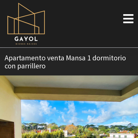
Apartamento venta Mansa 1 dormitorio
con parrillero