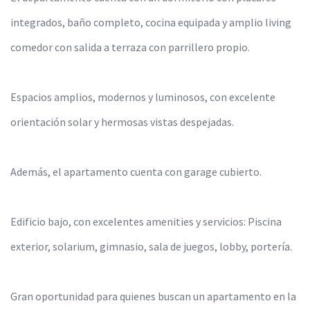
integrados, baño completo, cocina equipada y amplio living
comedor con salida a terraza con parrillero propio.
Espacios amplios, modernos y luminosos, con excelente
orientación solar y hermosas vistas despejadas.
Además, el apartamento cuenta con garage cubierto.
Edificio bajo, con excelentes amenities y servicios: Piscina
exterior, solarium, gimnasio, sala de juegos, lobby, portería.
Gran oportunidad para quienes buscan un apartamento en la