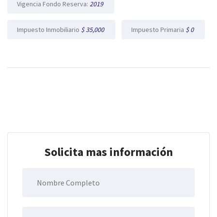
Vigencia Fondo Reserva:
2019
Impuesto Inmobiliario
$ 35,000
Impuesto Primaria
$ 0
Solicita mas información