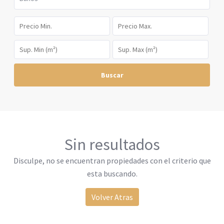
Buscar
Sin resultados
Disculpe, no se encuentran propiedades con el criterio que
esta buscando.
Volver Atras