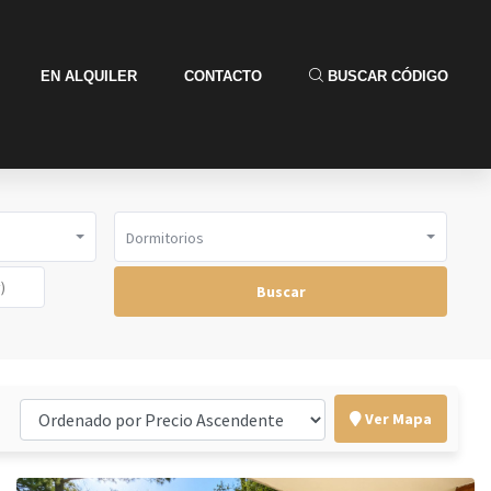
EN ALQUILER
CONTACTO
BUSCAR CÓDIGO
Dormitorios
Buscar
Ver Mapa