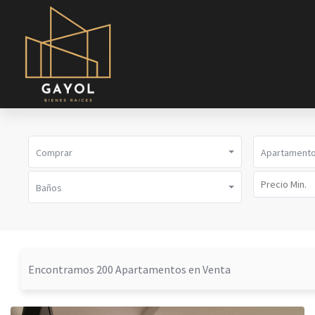
Comprar
Apartament
Baños
Encontramos 200 Apartamentos en Venta