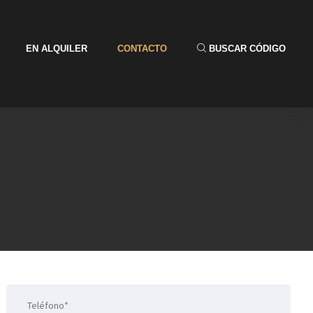
EN ALQUILER
CONTACTO
BUSCAR CÓDIGO