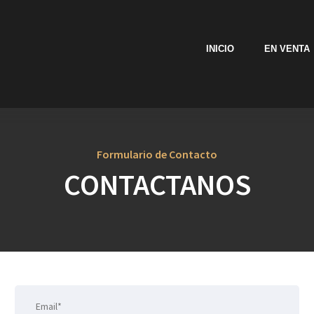
INICIO
EN VENTA
Formulario de Contacto
CONTACTANOS